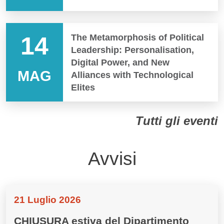
14
The Metamorphosis of Political
Leadership: Personalisation,
Digital Power, and New
MAG
Alliances with Technological
Elites
Tutti gli eventi
Avvisi
21 Luglio 2026
CHIUSURA estiva del Dipartimento