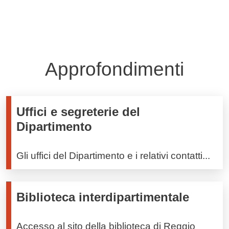
Approfondimenti
Uffici e segreterie del
Dipartimento
Gli uffici del Dipartimento e i relativi contatti...
Biblioteca interdipartimentale
Accesso al sito della biblioteca di Reggio