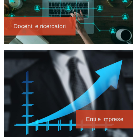
Docenti e ricercatori
Immagine
Enti e imprese