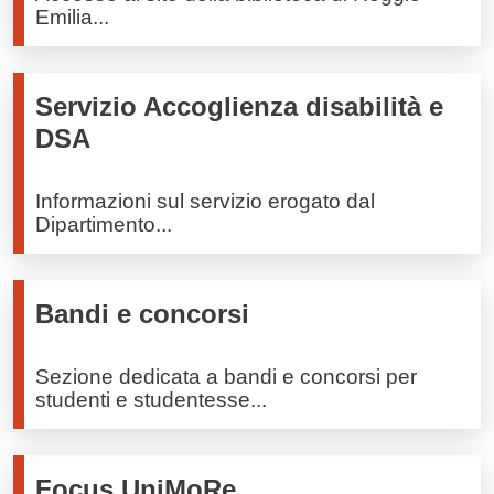
Emilia...
Servizio Accoglienza disabilità e
DSA
Informazioni sul servizio erogato dal
Dipartimento...
Bandi e concorsi
Sezione dedicata a bandi e concorsi per
studenti e studentesse...
Focus UniMoRe