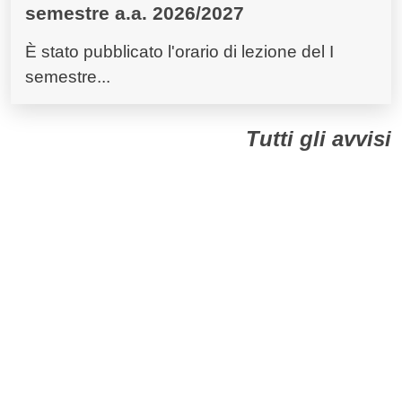
semestre a.a. 2026/2027
È stato pubblicato l'orario di lezione del I
semestre...
Tutti gli avvisi
Dall'Ateneo
Tutte le comunicazioni