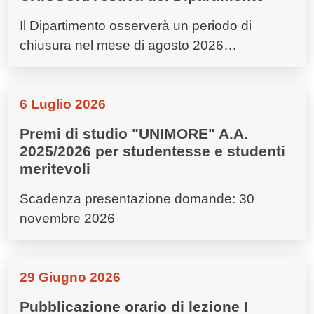
Il Dipartimento osserverà un periodo di
chiusura nel mese di agosto 2026…
6 Luglio 2026
Premi di studio "UNIMORE" A.A.
2025/2026 per studentesse e studenti
meritevoli
Scadenza presentazione domande: 30
novembre 2026
29 Giugno 2026
Pubblicazione orario di lezione I