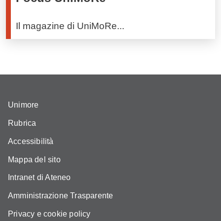
Il magazine di UniMoRe...
Unimore
Rubrica
Accessibilità
Mappa del sito
Intranet di Ateneo
Amministrazione Trasparente
Privacy e cookie policy