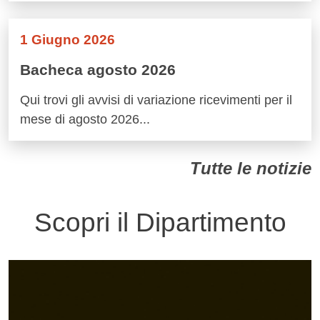
1 Giugno 2026
Bacheca agosto 2026
Qui trovi gli avvisi di variazione ricevimenti per il
mese di agosto 2026...
Tutte le notizie
Scopri il Dipartimento
Immagine