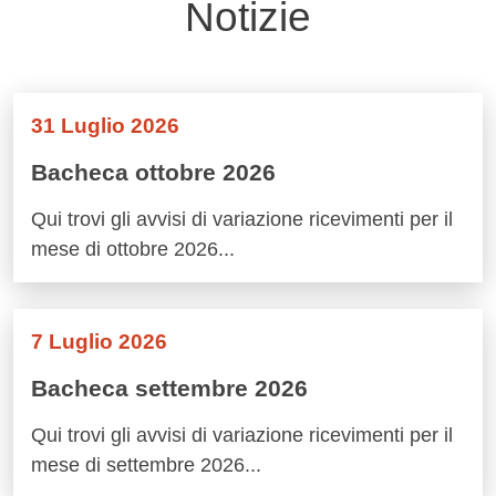
Notizie
31 Luglio 2026
Bacheca ottobre 2026
Qui trovi gli avvisi di variazione ricevimenti per il
mese di ottobre 2026...
7 Luglio 2026
Bacheca settembre 2026
Qui trovi gli avvisi di variazione ricevimenti per il
mese di settembre 2026...