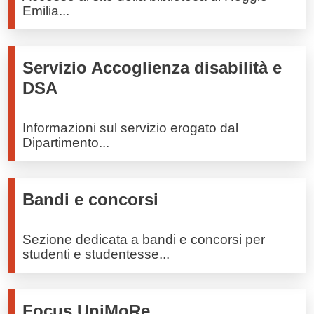
Emilia...
Servizio Accoglienza disabilità e
DSA
Informazioni sul servizio erogato dal
Dipartimento...
Bandi e concorsi
Sezione dedicata a bandi e concorsi per
studenti e studentesse...
Focus UniMoRe