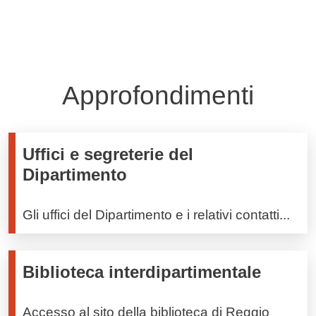
Approfondimenti
Uffici e segreterie del
Dipartimento
Gli uffici del Dipartimento e i relativi contatti...
Biblioteca interdipartimentale
Accesso al sito della biblioteca di Reggio