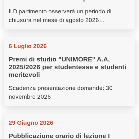
Il Dipartimento osserverà un periodo di
chiusura nel mese di agosto 2026…
6 Luglio 2026
Premi di studio "UNIMORE" A.A.
2025/2026 per studentesse e studenti
meritevoli
Scadenza presentazione domande: 30
novembre 2026
29 Giugno 2026
Pubblicazione orario di lezione I