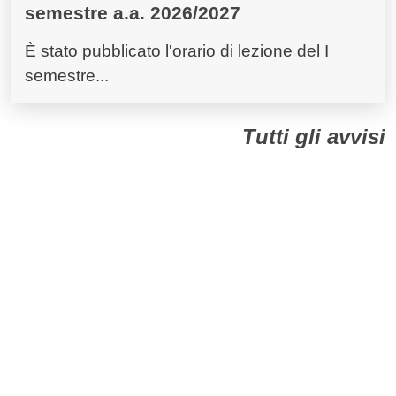
semestre a.a. 2026/2027
È stato pubblicato l'orario di lezione del I
semestre...
Tutti gli avvisi
Dall'Ateneo
Tutte le comunicazioni