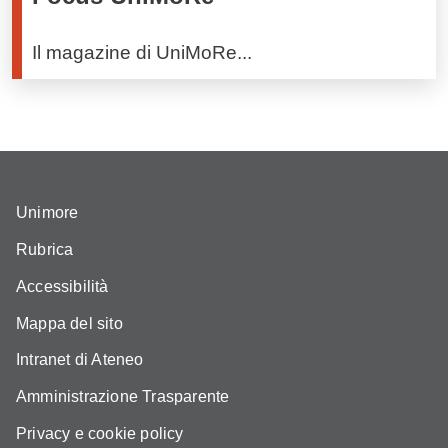
Il magazine di UniMoRe...
Unimore
Rubrica
Accessibilità
Mappa del sito
Intranet di Ateneo
Amministrazione Trasparente
Privacy e cookie policy