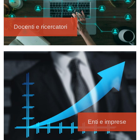
Docenti e ricercatori
Immagine
Enti e imprese