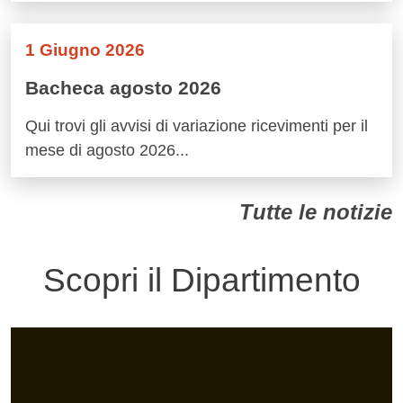
1 Giugno 2026
Bacheca agosto 2026
Qui trovi gli avvisi di variazione ricevimenti per il
mese di agosto 2026...
Tutte le notizie
Scopri il Dipartimento
Immagine