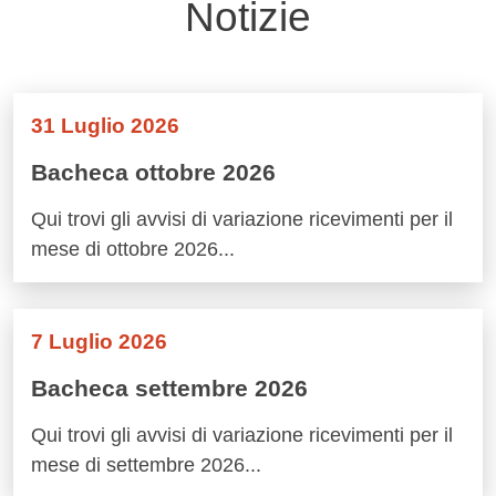
Notizie
31 Luglio 2026
Bacheca ottobre 2026
Qui trovi gli avvisi di variazione ricevimenti per il
mese di ottobre 2026...
7 Luglio 2026
Bacheca settembre 2026
Qui trovi gli avvisi di variazione ricevimenti per il
mese di settembre 2026...