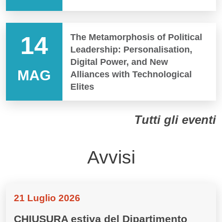
14
The Metamorphosis of Political
Leadership: Personalisation,
Digital Power, and New
MAG
Alliances with Technological
Elites
Tutti gli eventi
Avvisi
21 Luglio 2026
CHIUSURA estiva del Dipartimento