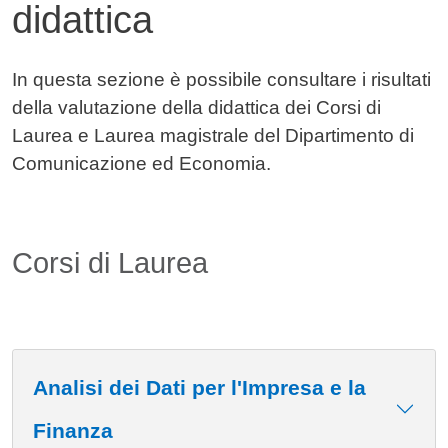
didattica
Contenuto
In questa sezione è possibile consultare i risultati
della valutazione della didattica dei Corsi di
Laurea e Laurea magistrale del Dipartimento di
Comunicazione ed Economia.
Corsi di Laurea
Analisi dei Dati per l'Impresa e la
Finanza