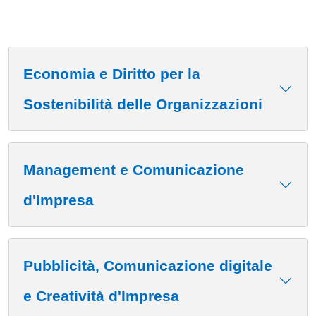
Economia e Diritto per la
Sostenibilità delle Organizzazioni
Management e Comunicazione
d'Impresa
Pubblicità, Comunicazione digitale
e Creatività d'Impresa