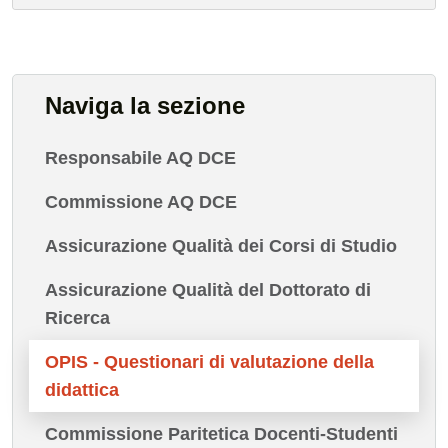
Naviga la sezione
Responsabile AQ DCE
Commissione AQ DCE
Assicurazione Qualità dei Corsi di Studio
Assicurazione Qualità del Dottorato di
Ricerca
OPIS - Questionari di valutazione della
didattica
Commissione Paritetica Docenti-Studenti