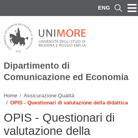
Salta al contenuto principale
ENG
Cerca
Dipartimento di
Comunicazione ed Economia
Home
Assicurazione Qualità
OPIS - Questionari di valutazione della didattica
OPIS - Questionari di
valutazione della