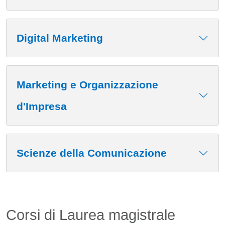
Digital Marketing
Marketing e Organizzazione
d'Impresa
Scienze della Comunicazione
Corsi di Laurea magistrale