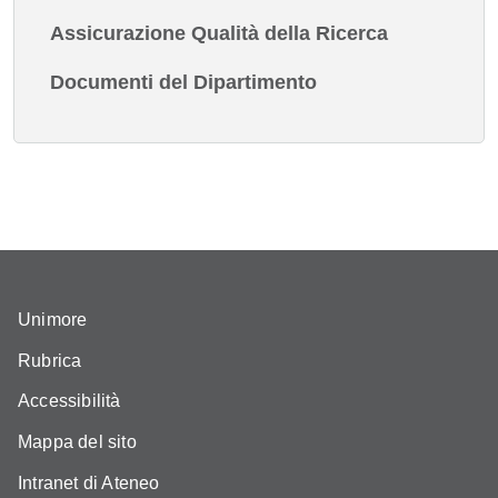
Assicurazione Qualità della Ricerca
Documenti del Dipartimento
Unimore
Rubrica
Accessibilità
Mappa del sito
Intranet di Ateneo