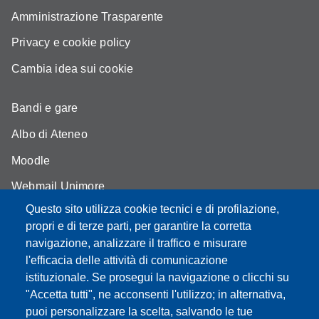
Amministrazione Trasparente
Privacy e cookie policy
Cambia idea sui cookie
Bandi e gare
Albo di Ateneo
Moodle
Webmail Unimore
Questo sito utilizza cookie tecnici e di profilazione,
Aule Unimore
propri e di terze parti, per garantire la corretta
Dove siamo
navigazione, analizzare il traffico e misurare
l'efficacia delle attività di comunicazione
FAQ
istituzionale. Se prosegui la navigazione o clicchi su
"Accetta tutti", ne acconsenti l'utilizzo; in alternativa,
puoi personalizzare la scelta, salvando le tue