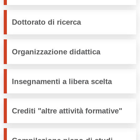
Dottorato di ricerca
Organizzazione didattica
Insegnamenti a libera scelta
Crediti "altre attività formative"