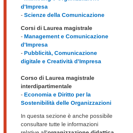
d'Impresa
-
Scienze della Comunicazione
Corsi di Laurea magistrale
-
Management e Comunicazione
d'Impresa
-
Pubblicità, Comunicazione
digitale e Creatività d'Impresa
Corso di Laurea magistrale
interdipartimentale
-
Economia e Diritto per la
Sostenibilità delle Organizzazioni
In questa sezione è anche possibile
consultare tutte le informazioni
relative all'
organizzazione didattica