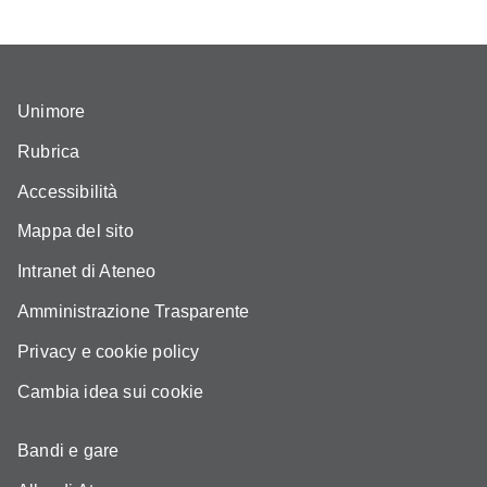
Unimore
Rubrica
Accessibilità
Mappa del sito
Intranet di Ateneo
Amministrazione Trasparente
Privacy e cookie policy
Cambia idea sui cookie
Bandi e gare