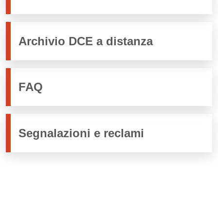
Archivio DCE a distanza
FAQ
Segnalazioni e reclami