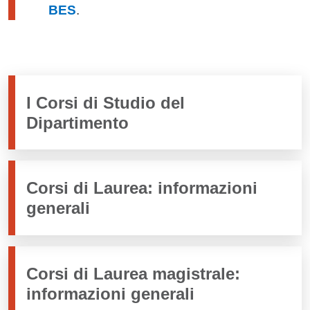
BES
.
I Corsi di Studio del
Dipartimento
Corsi di Laurea: informazioni
generali
Corsi di Laurea magistrale:
informazioni generali