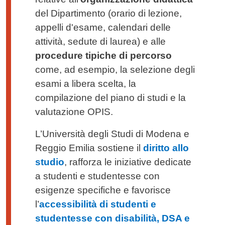
del Dipartimento (orario di lezione,
appelli d'esame, calendari delle
attività, sedute di laurea) e alle
procedure tipiche di percorso
come, ad esempio, la selezione degli
esami a libera scelta, la
compilazione del piano di studi e la
valutazione OPIS.
L’Università degli Studi di Modena e
Reggio Emilia sostiene il
diritto allo
studio
, rafforza le iniziative dedicate
a studenti e studentesse con
esigenze specifiche e favorisce
l’
accessibilità di studenti e
studentesse con disabilità, DSA e