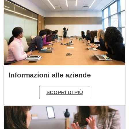
Informazioni alle aziende
SCOPRI DI PIÙ
Immagine