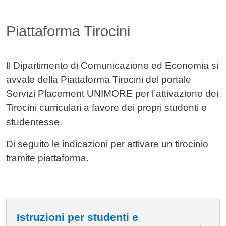
Piattaforma Tirocini
Il Dipartimento di Comunicazione ed Economia si
avvale della Piattaforma Tirocini del portale
Servizi Placement UNIMORE per l’attivazione dei
Tirocini curriculari a favore dei propri studenti e
studentesse.
Di seguito le indicazioni per attivare un tirocinio
tramite piattaforma.
Istruzioni per studenti e