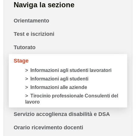
Naviga la sezione
Orientamento
Test e iscrizioni
Tutorato
Stage
Informazioni agli studenti lavoratori
Informazioni agli studenti
Informazioni alle aziende
Tirocinio professionale Consulenti del
lavoro
Servizio accoglienza disabilità e DSA
Orario ricevimento docenti