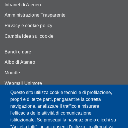
Intranet di Ateneo
Amministrazione Trasparente
Privacy e cookie policy
Cambia idea sui cookie
Bandi e gare
Albo di Ateneo
Moodle
Webmail Unimore
Questo sito utilizza cookie tecnici e di profilazione,
Aule Unimore
propri e di terze parti, per garantire la corretta
Dove siamo
navigazione, analizzare il traffico e misurare
l'efficacia delle attività di comunicazione
FAQ
istituzionale. Se prosegui la navigazione o clicchi su
"Accetta tutti", ne acconsenti l'utilizzo; in alternativa,