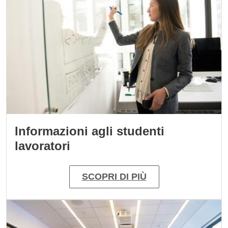
Informazioni agli studenti
lavoratori
SCOPRI DI PIÙ
Immagine