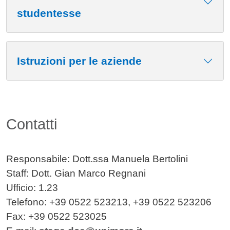
studentesse
Istruzioni per le aziende
Contatti
Responsabile: Dott.ssa Manuela Bertolini
Staff: Dott. Gian Marco Regnani
Ufficio: 1.23
Telefono: +39 0522 523213, +39 0522 523206
Fax: +39 0522 523025