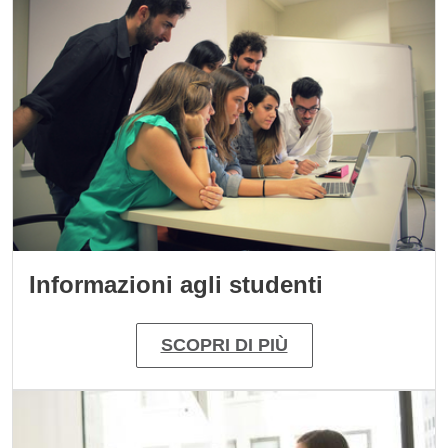
Informazioni agli studenti
SCOPRI DI PIÙ
Immagine