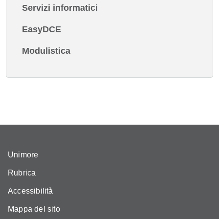
Servizi informatici
EasyDCE
Modulistica
Unimore
Rubrica
Accessibilità
Mappa del sito