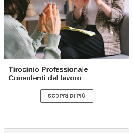
Tirocinio Professionale
Consulenti del lavoro
SCOPRI DI PIÙ