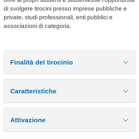
di svolgere tirocini presso imprese pubbliche e
private, studi professionali, enti pubblici e
associazioni di categoria.
Finalità del tirocinio
Caratteristiche
Attivazione