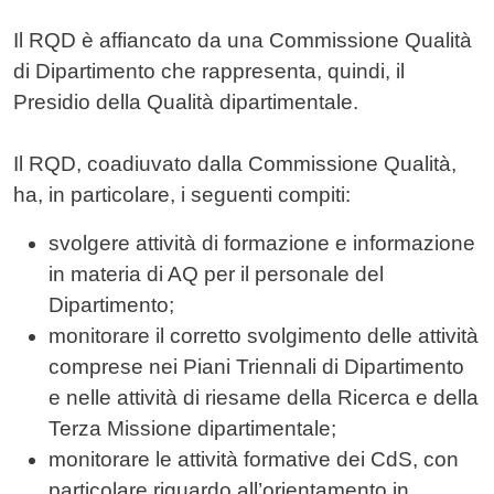
Il RQD è affiancato da una Commissione Qualità
di Dipartimento che rappresenta, quindi, il
Presidio della Qualità dipartimentale.
Il RQD, coadiuvato dalla Commissione Qualità,
ha, in particolare, i seguenti compiti:
svolgere attività di formazione e informazione
in materia di AQ per il personale del
Dipartimento;
monitorare il corretto svolgimento delle attività
comprese nei Piani Triennali di Dipartimento
e nelle attività di riesame della Ricerca e della
Terza Missione dipartimentale;
monitorare le attività formative dei CdS, con
particolare riguardo all’orientamento in