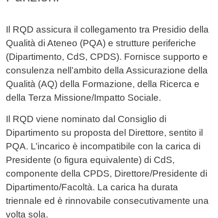
Il RQD assicura il collegamento tra Presidio della
Qualità di Ateneo (PQA) e strutture periferiche
(Dipartimento, CdS, CPDS). Fornisce supporto e
consulenza nell’ambito della Assicurazione della
Qualità (AQ) della Formazione, della Ricerca e
della Terza Missione/Impatto Sociale.
Il RQD viene nominato dal Consiglio di
Dipartimento su proposta del Direttore, sentito il
PQA. L’incarico è incompatibile con la carica di
Presidente (o figura equivalente) di CdS,
componente della CPDS, Direttore/Presidente di
Dipartimento/Facoltà. La carica ha durata
triennale ed è rinnovabile consecutivamente una
volta sola.