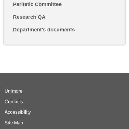
Paritetic Committee
Research QA
Department's documents
Unimore
Contacts
Accessibility
Site Map