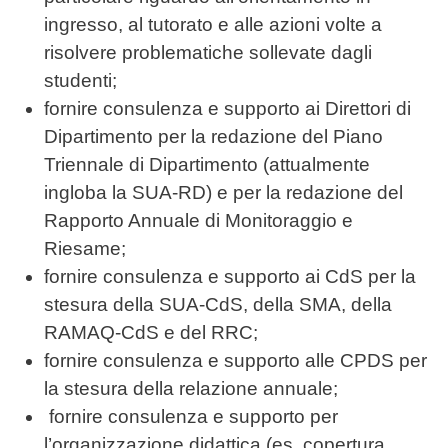
ingresso, al tutorato e alle azioni volte a
risolvere problematiche sollevate dagli
studenti;
fornire consulenza e supporto ai Direttori di
Dipartimento per la redazione del Piano
Triennale di Dipartimento (attualmente
ingloba la SUA-RD) e per la redazione del
Rapporto Annuale di Monitoraggio e
Riesame;
fornire consulenza e supporto ai CdS per la
stesura della SUA-CdS, della SMA, della
RAMAQ-CdS e del RRC;
fornire consulenza e supporto alle CPDS per
la stesura della relazione annuale;
fornire consulenza e supporto per
l’organizzazione didattica (es. copertura