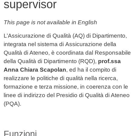
supervisor
Contenuto
This page is not available in English
L’Assicurazione di Qualità (AQ) di Dipartimento,
integrata nel sistema di
Assicurazione della
Qualità di Ateneo
, è coordinata dal
Responsabile
della Qualità di Dipartimento
(RQD),
prof.ssa
Anna Chiara Scapolan
, ed ha il compito di
realizzare le politiche di qualità nella ricerca,
formazione e terza missione, in coerenza con le
linee di indirizzo del Presidio di Qualità di Ateneo
(PQA).
Funzioni