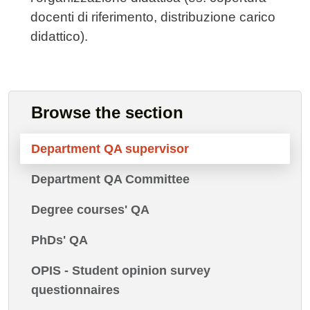
docenti di riferimento, distribuzione carico
didattico).
Browse the section
Department QA supervisor
Department QA Committee
Degree courses' QA
PhDs' QA
OPIS - Student opinion survey
questionnaires