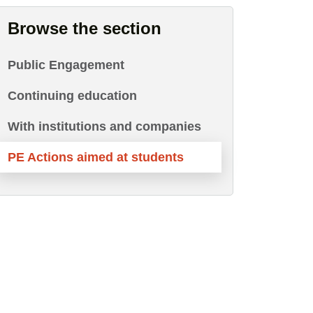
Browse the section
Public Engagement
Continuing education
With institutions and companies
PE Actions aimed at students