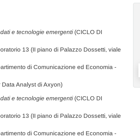
ei dati e tecnologie emergenti
(CICLO DI
ratorio 13 (II piano di Palazzo Dossetti, viale
partimento di Comunicazione ed Economia -
 Data Analyst di Axyon)
ei dati e tecnologie emergenti
(CICLO DI
ratorio 13 (II piano di Palazzo Dossetti, viale
partimento di Comunicazione ed Economia -